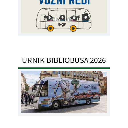
URNIK BIBLIOBUSA 2026