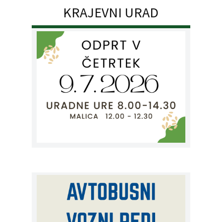
KRAJEVNI URAD