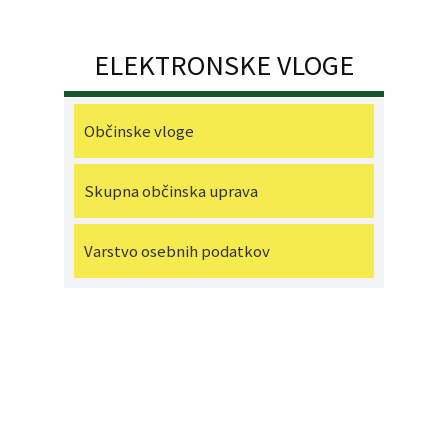
ELEKTRONSKE VLOGE
Občinske vloge
Skupna občinska uprava
Varstvo osebnih podatkov