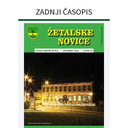
ZADNJI ČASOPIS