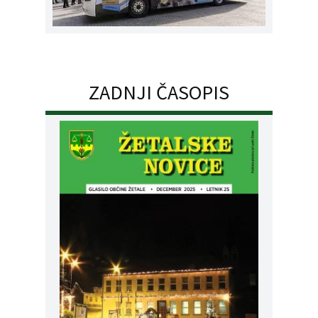
ZADNJI ČASOPIS