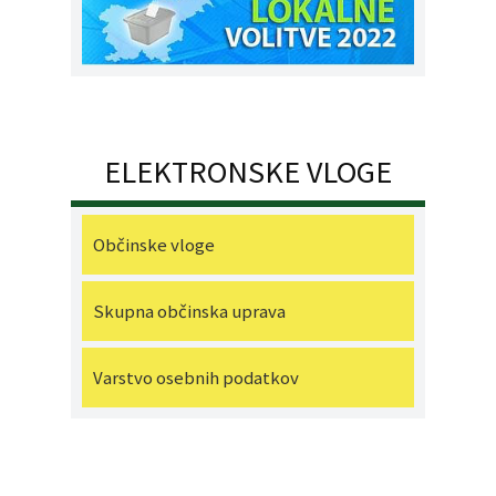
ELEKTRONSKE VLOGE
Občinske vloge
Skupna občinska uprava
Varstvo osebnih podatkov