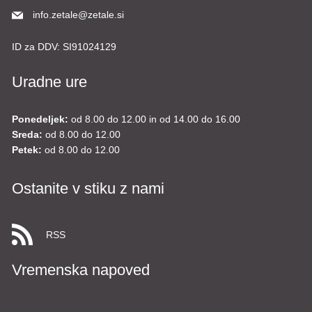
info.zetale@zetale.si
ID za DDV:
SI91024129
Uradne ure
Ponedeljek:
od 8.00 do 12.00 in od 14.00 do 16.00
Sreda:
od 8.00 do 12.00
Petek:
od 8.00 do 12.00
Ostanite v stiku z nami
RSS
Vremenska napoved