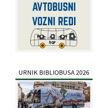
URNIK BIBLIOBUSA 2026