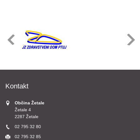
Kontakt
Občina Žetale
Žetale 4
2287 Žetale
02 795 32 80
02 795 32 85