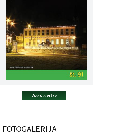
Vse številke
FOTOGALERIJA