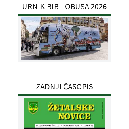
URNIK BIBLIOBUSA 2026
ZADNJI ČASOPIS