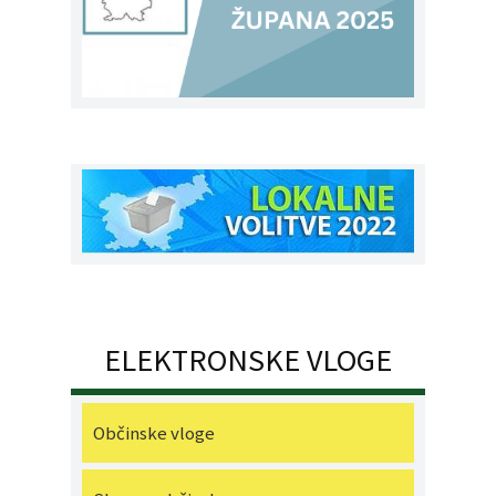
ELEKTRONSKE VLOGE
Občinske vloge