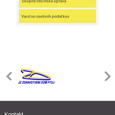
Skupna občinska uprava
Varstvo osebnih podatkov
Kontakt