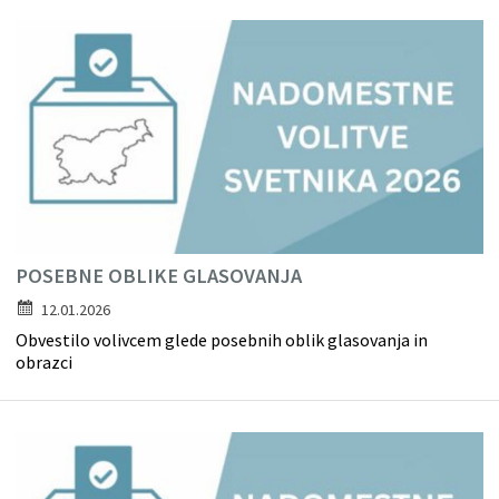
POSEBNE OBLIKE GLASOVANJA
12.01.2026
Obvestilo volivcem glede posebnih oblik glasovanja in
obrazci