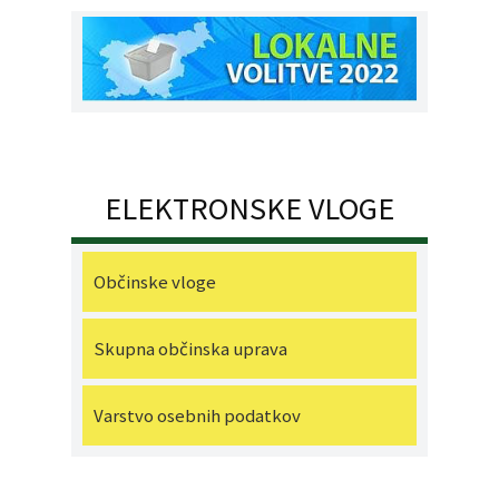
ELEKTRONSKE VLOGE
Občinske vloge
Skupna občinska uprava
Varstvo osebnih podatkov