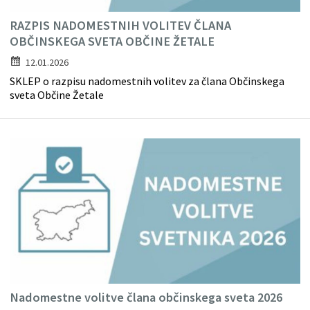
RAZPIS NADOMESTNIH VOLITEV ČLANA
OBČINSKEGA SVETA OBČINE ŽETALE
12.01.2026
SKLEP o razpisu nadomestnih volitev za člana Občinskega
sveta Občine Žetale
Nadomestne volitve člana občinskega sveta 2026