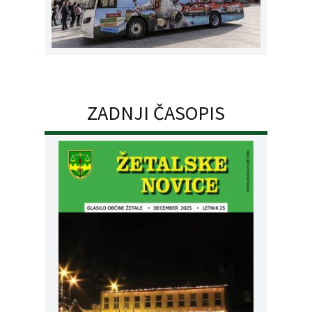
ZADNJI ČASOPIS