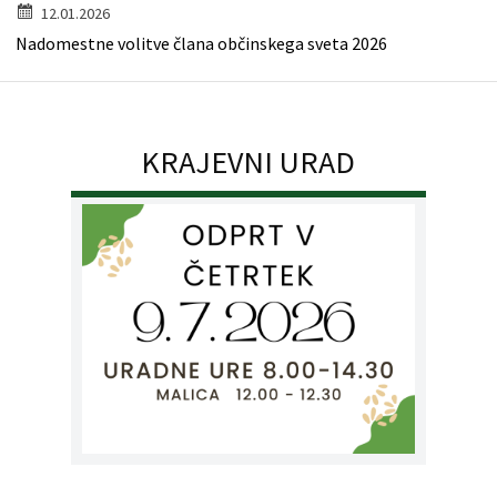
12.01.2026
Nadomestne volitve člana občinskega sveta 2026
KRAJEVNI URAD