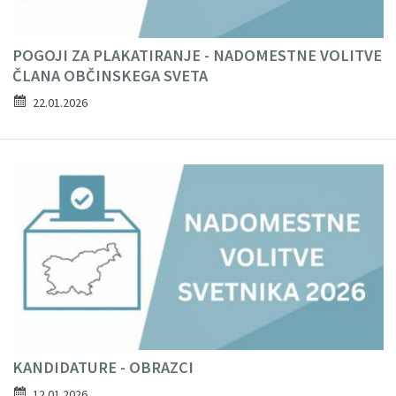
POGOJI ZA PLAKATIRANJE - NADOMESTNE VOLITVE
ČLANA OBČINSKEGA SVETA
22.01.2026
KANDIDATURE - OBRAZCI
12.01.2026