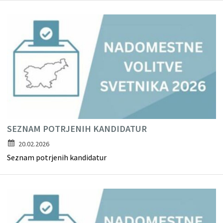
SEZNAM POTRJENIH KANDIDATUR
20.02.2026
Seznam potrjenih kandidatur