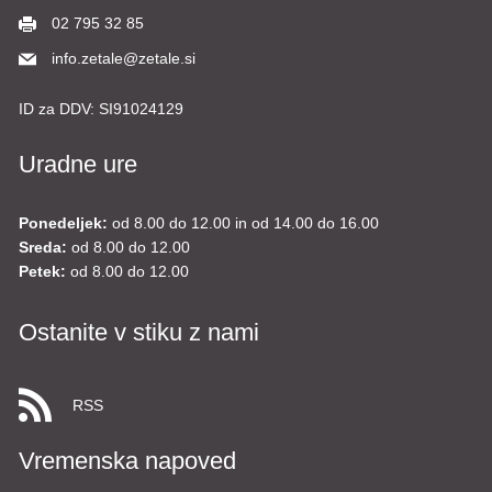
02 795 32 85
info.zetale@zetale.si
ID za DDV:
SI91024129
Uradne ure
Ponedeljek:
od 8.00 do 12.00 in od 14.00 do 16.00
Sreda:
od 8.00 do 12.00
Petek:
od 8.00 do 12.00
Ostanite v stiku z nami
RSS
Vremenska napoved