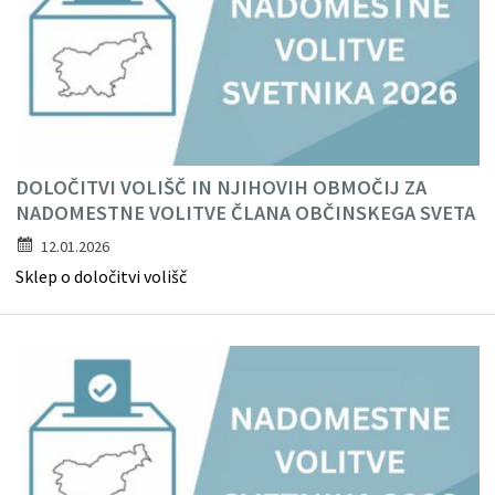
DOLOČITVI VOLIŠČ IN NJIHOVIH OBMOČIJ ZA
NADOMESTNE VOLITVE ČLANA OBČINSKEGA SVETA
12.01.2026
Sklep o določitvi volišč