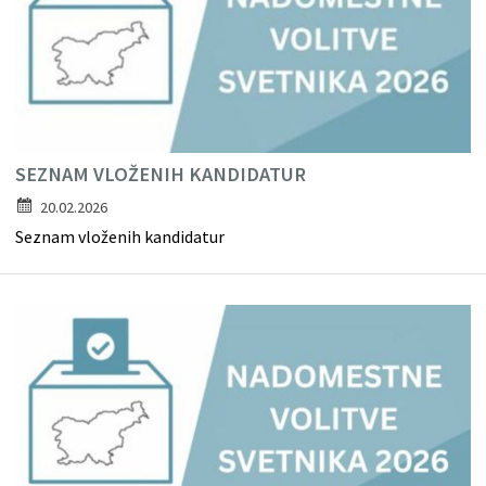
SEZNAM VLOŽENIH KANDIDATUR
20.02.2026
Seznam vloženih kandidatur