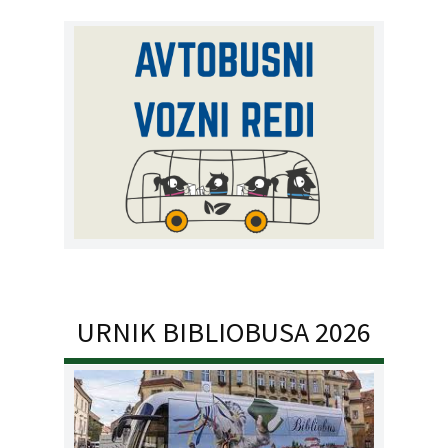
URNIK BIBLIOBUSA 2026