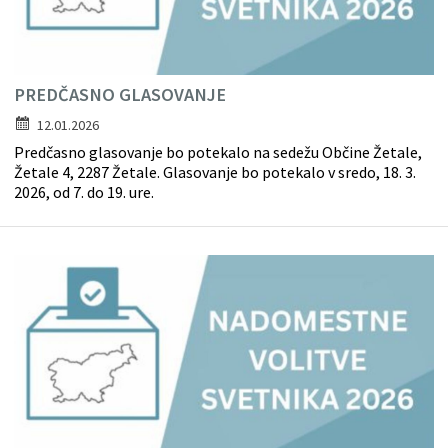
PREDČASNO GLASOVANJE
12.01.2026
Predčasno glasovanje bo potekalo na sedežu Občine Žetale,
Žetale 4, 2287 Žetale. Glasovanje bo potekalo v sredo, 18. 3.
2026, od 7. do 19. ure.