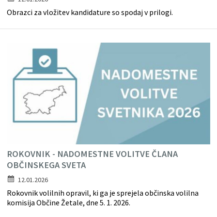
Obrazci za vložitev kandidature so spodaj v prilogi.
ROKOVNIK - NADOMESTNE VOLITVE ČLANA
OBČINSKEGA SVETA
12.01.2026
Rokovnik volilnih opravil, ki ga je sprejela občinska volilna
komisija Občine Žetale, dne 5. 1. 2026.