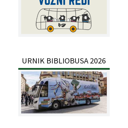
URNIK BIBLIOBUSA 2026