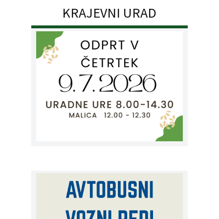
KRAJEVNI URAD