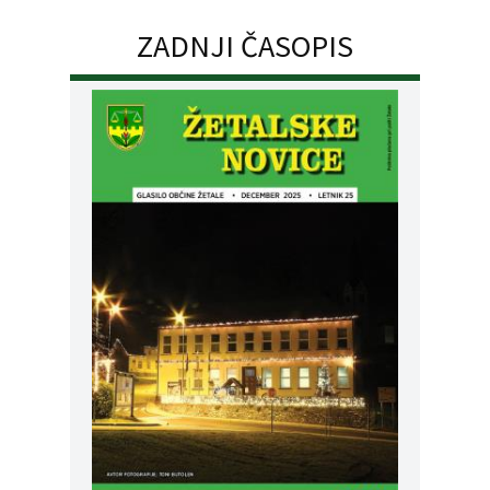
ZADNJI ČASOPIS