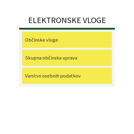
ELEKTRONSKE VLOGE
Občinske vloge
Skupna občinska uprava
Varstvo osebnih podatkov