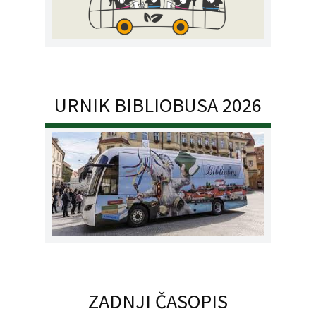
URNIK BIBLIOBUSA 2026
ZADNJI ČASOPIS