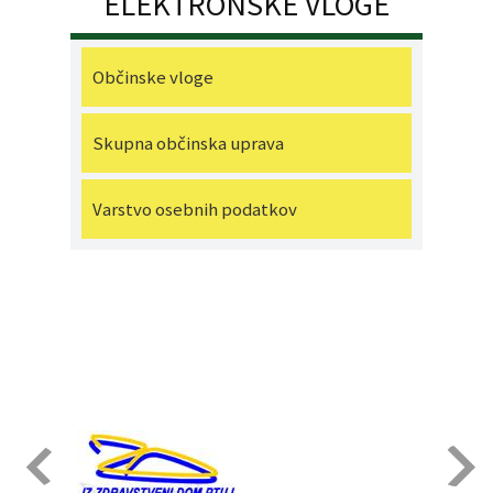
ELEKTRONSKE VLOGE
Občinske vloge
Skupna občinska uprava
Varstvo osebnih podatkov