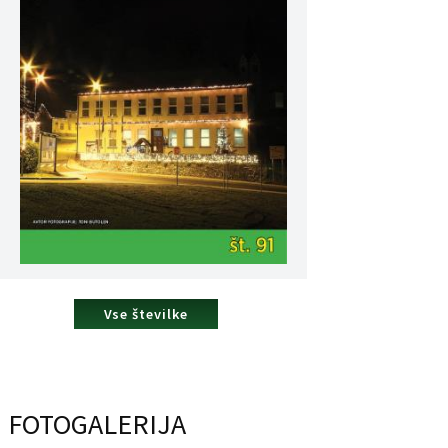
Vse številke
FOTOGALERIJA