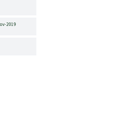
lov-2019