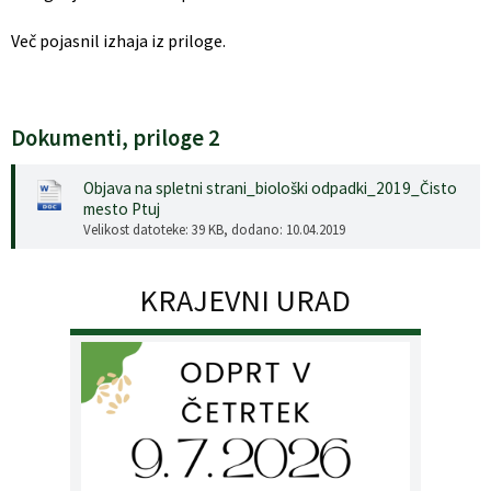
Več pojasnil izhaja iz priloge.
Dokumenti, priloge 2
Objava na spletni strani_biološki odpadki_2019_Čisto
mesto Ptuj
Velikost datoteke: 39 KB
, dodano: 10.04.2019
KRAJEVNI URAD