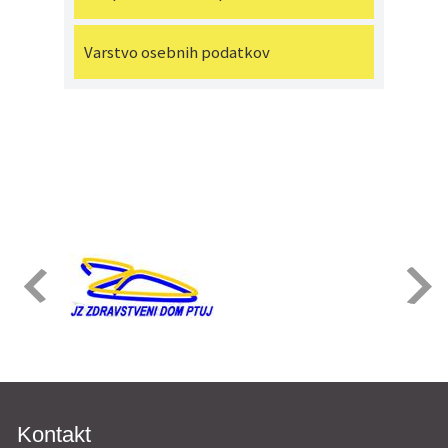
Varstvo osebnih podatkov
Kontakt