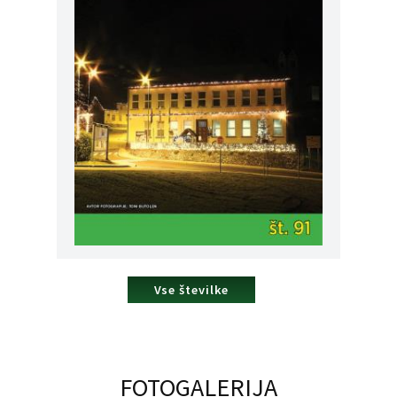
Vse številke
FOTOGALERIJA