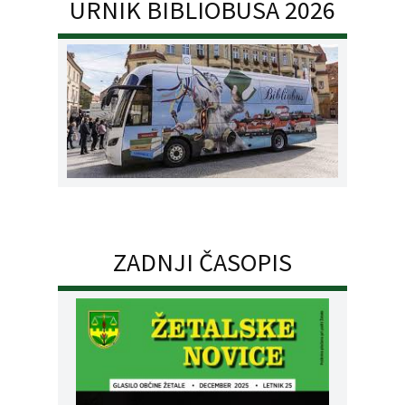
URNIK BIBLIOBUSA 2026
ZADNJI ČASOPIS