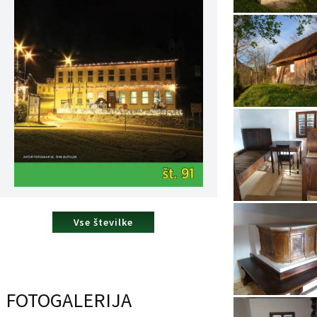
Vse številke
FOTOGALERIJA