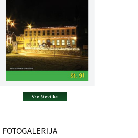
Vse številke
FOTOGALERIJA