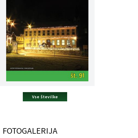
Vse številke
FOTOGALERIJA