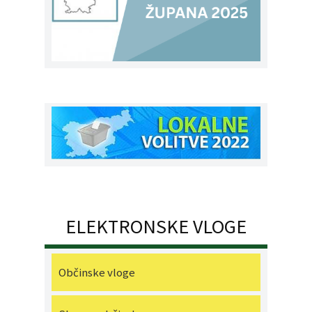
ELEKTRONSKE VLOGE
Občinske vloge