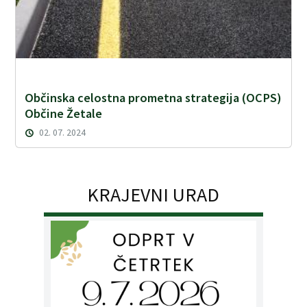
Občinska celostna prometna strategija (OCPS)
Občine Žetale
02. 07. 2024
KRAJEVNI URAD