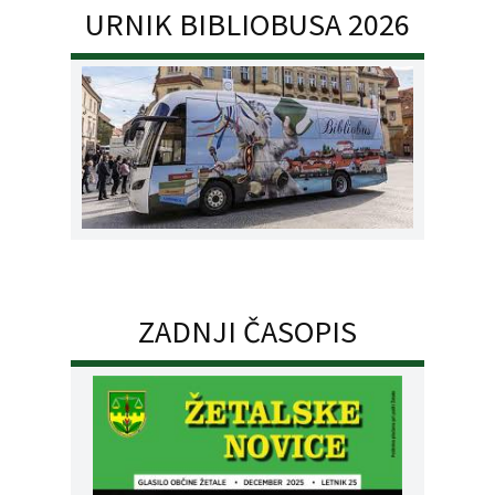
URNIK BIBLIOBUSA 2026
ZADNJI ČASOPIS