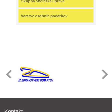
Skupna občinska uprava
Varstvo osebnih podatkov
Kontakt