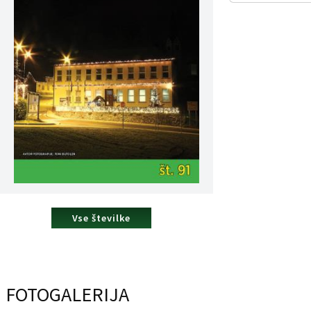
Vse številke
FOTOGALERIJA