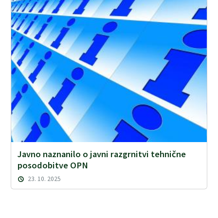
Javno naznanilo o javni razgrnitvi tehnične
posodobitve OPN
23. 10. 2025