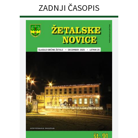
ZADNJI ČASOPIS