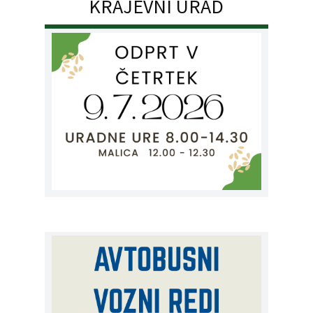
KRAJEVNI URAD