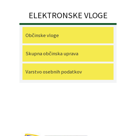
ELEKTRONSKE VLOGE
Občinske vloge
Skupna občinska uprava
Varstvo osebnih podatkov