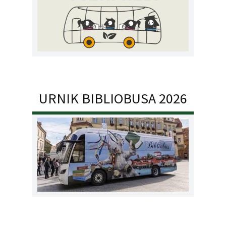
URNIK BIBLIOBUSA 2026