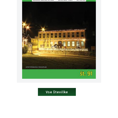
Vse številke