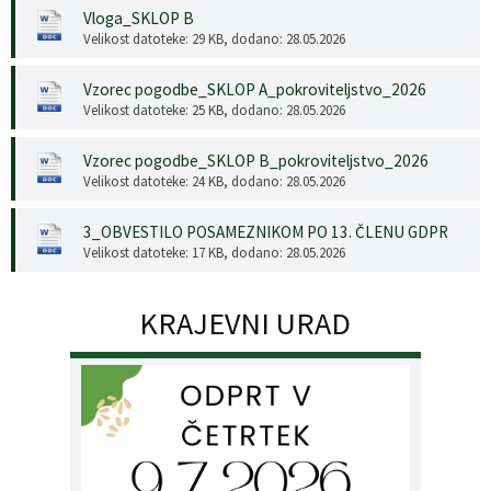
Vloga_SKLOP B
Velikost datoteke: 29 KB
, dodano: 28.05.2026
Vzorec pogodbe_SKLOP A_pokroviteljstvo_2026
Velikost datoteke: 25 KB
, dodano: 28.05.2026
Vzorec pogodbe_SKLOP B_pokroviteljstvo_2026
Velikost datoteke: 24 KB
, dodano: 28.05.2026
3_OBVESTILO POSAMEZNIKOM PO 13. ČLENU GDPR
Velikost datoteke: 17 KB
, dodano: 28.05.2026
KRAJEVNI URAD