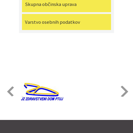
Skupna občinska uprava
Varstvo osebnih podatkov