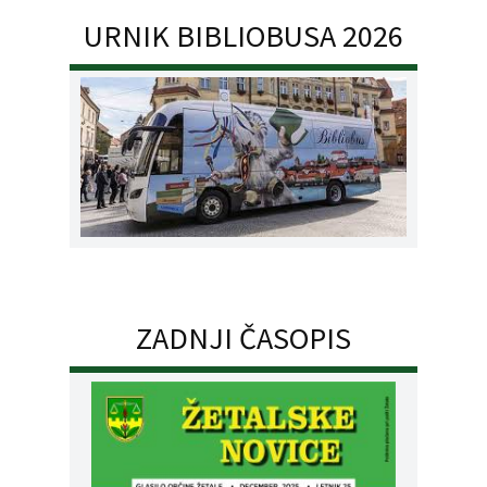
URNIK BIBLIOBUSA 2026
ZADNJI ČASOPIS